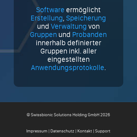
Software
ermöglicht
Erstellung
,
Speicherung
und
Verwaltung
von
Gruppen
und
Probanden
innerhalb definierter
Gruppen inkl. aller
eingestellten
Anwendungsprotokolle
.
© Swissbionic Solutions Holding GmbH 2026
Impressum
|
Datenschutz
|
Kontakt
|
Support