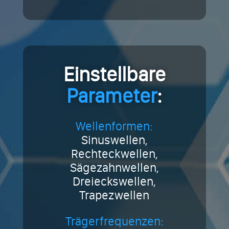
Einstellbare
Parameter
:
Wellenformen:
Sinuswellen,
Rechteckwellen,
Sägezahnwellen,
Dreieckswellen,
Trapezwellen
Trägerfrequenzen: