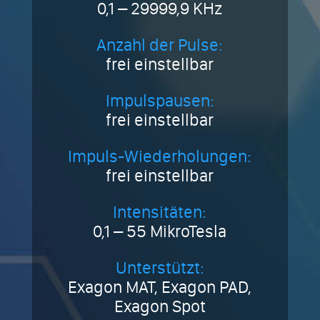
0,1 – 29999,9 KHz
Anzahl der Pulse:
frei einstellbar
Impulspausen:
frei einstellbar
Impuls-Wiederholungen:
frei einstellbar
Intensitäten:
0,1 – 55 MikroTesla
Unterstützt:
Exagon MAT, Exagon PAD,
Exagon Spot