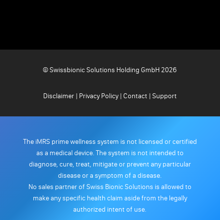
© Swissbionic Solutions Holding GmbH 2026
Disclaimer
|
Privacy Policy
|
Contact
|
Support
The iMRS prime wellness system is not licensed or certified
as a medical device. The system is not intended to
diagnose, cure, treat, mitigate or prevent any particular
disease or a symptom of a disease.
No sales partner of Swiss Bionic Solutions is allowed to
make any specific health claim aside from the legally
authorized intent of use.