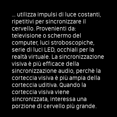
… utilizza impulsi di luce costanti,
ripetitivi per sincronizzare il
cervello. Provenienti da:
televisione o schermo del
computer, luci stroboscopiche,
serie di luci LED, occhiali per la
realtà virtuale. La sincronizzazione
visiva è più efficace della
sincronizzazione audio, perchè la
corteccia visiva è più ampia della
corteccia uditiva. Quando la
corteccia visiva viene
sincronizzata, interessa una
porzione di cervello più grande.