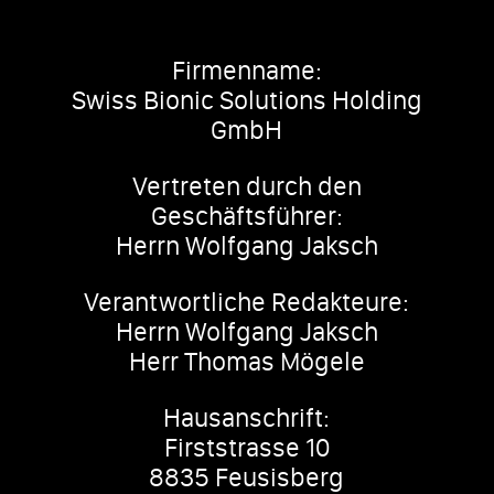
Firmenname:
Swiss Bionic Solutions Holding
GmbH
Vertreten durch den
Geschäftsführer:
Herrn Wolfgang Jaksch
Verantwortliche Redakteure:
Herrn Wolfgang Jaksch
Herr Thomas Mögele
Hausanschrift:
Firststrasse 10
8835 Feusisberg