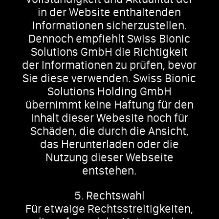
in der Website enthaltenden
Informationen sicherzustellen.
Dennoch empfiehlt Swiss Bionic
Solutions GmbH die Richtigkeit
der Informationen zu prüfen, bevor
Sie diese verwenden. Swiss Bionic
Solutions Holding GmbH
übernimmt keine Haftung für den
Inhalt dieser Webesite noch für
Schäden, die durch die Ansicht,
das Herunterladen oder die
Nutzung dieser Webseite
entstehen.
5. Rechtswahl
Für etwaige Rechtsstreitigkeiten,