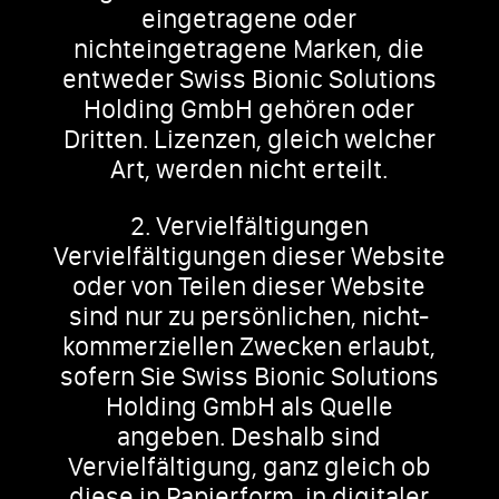
eingetragene oder
nichteingetragene Marken, die
entweder Swiss Bionic Solutions
Holding GmbH gehören oder
Dritten. Lizenzen, gleich welcher
Art, werden nicht erteilt.
2. Vervielfältigungen
Vervielfältigungen dieser Website
oder von Teilen dieser Website
sind nur zu persönlichen, nicht-
kommerziellen Zwecken erlaubt,
sofern Sie Swiss Bionic Solutions
Holding GmbH als Quelle
angeben. Deshalb sind
Vervielfältigung, ganz gleich ob
diese in Papierform, in digitaler