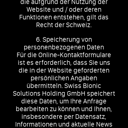
die aufgrund der Nutzung der
Website und / oder deren
Funktionen entstehen, gilt das
Recht der Schweiz.
6. Speicherung von
personenbezogenen Daten
Für die Online-Kontaktformulare
ist es erforderlich, dass Sie uns
die in der Website geforderten
persönlichen Angaben
übermitteln. Swiss Bionic
Solutions Holding GmbH speichert
diese Daten, um Ihre Anfrage
bearbeiten zu können und Ihnen,
insbesondere per Datensatz,
Informationen und aktuelle News