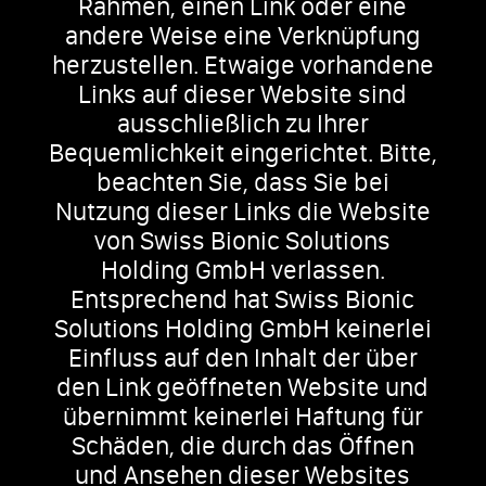
Rahmen, einen Link oder eine
andere Weise eine Verknüpfung
herzustellen. Etwaige vorhandene
Links auf dieser Website sind
ausschließlich zu Ihrer
Bequemlichkeit eingerichtet. Bitte,
beachten Sie, dass Sie bei
Nutzung dieser Links die Website
von Swiss Bionic Solutions
Holding GmbH verlassen.
Entsprechend hat Swiss Bionic
Solutions Holding GmbH keinerlei
Einfluss auf den Inhalt der über
den Link geöffneten Website und
übernimmt keinerlei Haftung für
Schäden, die durch das Öffnen
und Ansehen dieser Websites