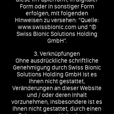
Form oder in sonstiger Form
erfolgen, mit folgenden
Hinweisen zu versehen: “Quelle:
www.swissbionic.com und “©
Swiss Bionic Solutions Holding
GmbH”.
3. Verknüpfungen
Ohne ausdrückliche schriftliche
Genehmigung durch Swiss Bionic
Solutions Holding GmbH ist es
Ihnen nicht gestattet,
Veränderungen an dieser Website
und / oder deren Inhalt
vorzunehmen, insbesondere ist es
Ihnen nicht gestattet, durch einen