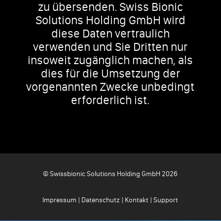
zu übersenden. Swiss Bionic
Solutions Holding GmbH wird
diese Daten vertraulich
verwenden und Sie Dritten nur
insoweit zugänglich machen, als
dies für die Umsetzung der
vorgenannten Zwecke unbedingt
erforderlich ist.
© Swissbionic Solutions Holding GmbH 2026
Impressum
|
Datenschutz
|
Kontakt
|
Support