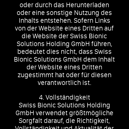
oder durch das Herunterladen
oder eine sonstige Nutzung des
Inhalts entstehen. Sofern Links
von der Website eines Dritten auf
die Website der Swiss Bionic
Solutions Holding GmbH führen,
bedeutet dies nicht, dass Swiss
Bionic Solutions GmbH dem Inhalt
der Website eines Dritten
zugestimmt hat oder für diesen
verantwortlich ist.
4. Vollständigkeit
Swiss Bionic Solutions Holding
GmbH verwendet größtmögliche
Sorgfalt darauf, die Richtigkeit,
Vollständigkeit und Aktualität der