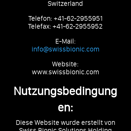
Switzerland
Telefon: +41-62-2955951
Telefax: +41-62-2955952
E-Mail:
info@swissbionic.com
Website:
www.swissbionic.com
Nutzungsbedingung
en:
Diese Website wurde erstellt von
Swiss Bionic Solutions Holding