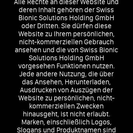
Alle Rechte an dieser Website und
deren Inhalt gehören der Swiss
Bionic Solutions Holding GmbH
oder Dritten. Sie dürfen diese
Website zu Ihrem persönlichen,
nicht-kommerziellen Gebrauch
ansehen und die von Swiss Bionic
Solutions Holding GmbH
vorgesehen Funktionen nutzen.
Jede andere Nutzung, die über
das Ansehen, Herunterladen,
Ausdrucken von Auszügen der
Website zu persönlichen, nicht-
kommerziellen Zwecken
hinausgeht, ist nicht erlaubt.
Marken, einschließlich Logos,
Slogans und Produktnamen sind