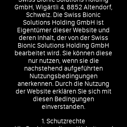
GmbH, Wigärtli 4, 8852 Altendorf,
Schweiz. Die Swiss Bionic
Solutions Holding GmbH ist
Eigentümer dieser Website und
deren Inhalt, der von der Swiss
Bionic Solutions Holding GmbH
bearbeitet wird. Sie können diese
nur nutzen, wenn sie die
nachstehend aufgeführten
Nutzungsbedingungen
anerkennen. Durch die Nutzung
der Website erklären Sie sich mit
diesen Bedingungen
einverstanden.
1. Schutzrechte