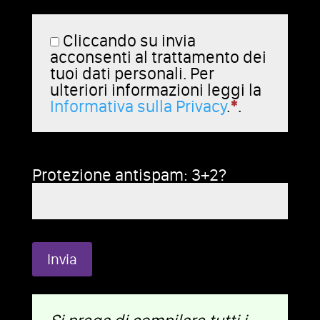
Cliccando su invia
acconsenti al trattamento dei
tuoi dati personali. Per
ulteriori informazioni leggi la
Informativa sulla Privacy
.
*
.
Protezione antispam: 3+2?