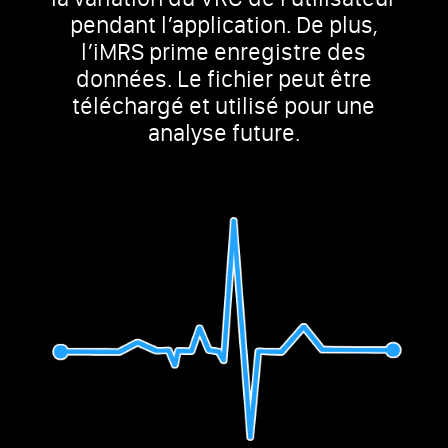
pendant l’application. De plus,
l’iMRS prime enregistre des
données. Le fichier peut être
téléchargé et utilisé pour une
analyse future.