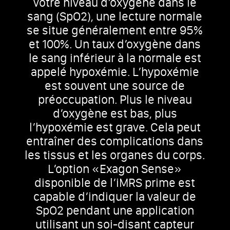
votre niveau d’oxygène dans le
sang (SpO2), une lecture normale
se situe généralement entre 95%
et 100%. Un taux d’oxygène dans
le sang inférieur à la normale est
appelé hypoxémie. L’hypoxémie
est souvent une source de
préoccupation. Plus le niveau
d’oxygène est bas, plus
l’hypoxémie est grave. Cela peut
entraîner des complications dans
les tissus et les organes du corps.
L’option «Exagon Sense»
disponible de l’iMRS prime est
capable d’indiquer la valeur de
SpO2 pendant une application
utilisant un soi-disant capteur