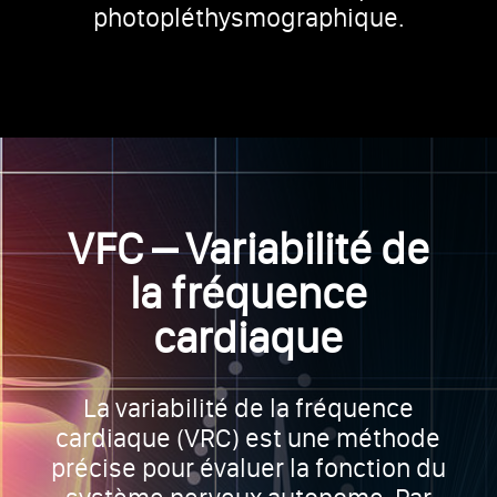
photopléthysmographique.
VFC – Variabilité de
la fréquence
cardiaque
La variabilité de la fréquence
cardiaque (VRC) est une méthode
précise pour évaluer la fonction du