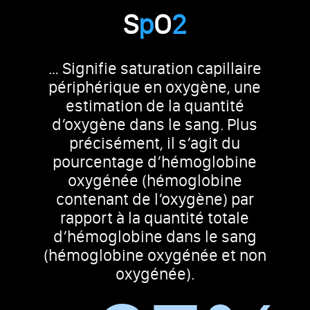
S
p
O
2
… Signifie saturation capillaire
périphérique en oxygène, une
estimation de la quantité
d’oxygène dans le sang. Plus
précisément, il s’agit du
pourcentage d’hémoglobine
oxygénée (hémoglobine
contenant de l’oxygène) par
rapport à la quantité totale
d’hémoglobine dans le sang
(hémoglobine oxygénée et non
oxygénée).